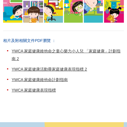
相片及附相關文件PDF瀏覽 ：
YWCA 家庭健康維他命之童心樂力小人兒 「家庭健康」計劃指
南 2
YWCA 家庭健康活動冊家庭健康表現指標 2
YWCA 家庭健康維他命計劃指南
YWCA 家庭健康表現指標