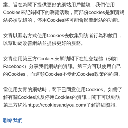
案。旨在為閣下提供更好的網站用戶體驗，我們使用
Cookies來記錄閣下的瀏覽活動，而部份cookies是瀏覽網
站必須記錄的，停用Cookies將可能會影響網站的功能。
女青以匿名方式使用Cookies去收集到訪者行為和數目，
以幫助於改善網站並提供更好的服務。
女青使用第三方Cookies來幫助閣下在社交媒體（例如
Facebook）分享我們網站的資訊。第三方可以使用自己
的Cookies，而這類Cookies不受此Cookies政策的約束。
當使用女青的網站時，閣下已同意使用Cookies。如需了
解有關Cookies以及停用Cookies的資訊，閣下可以到訪
第三方網站https://cookiesandyou.com/了解詳細資訊。
聯絡我們