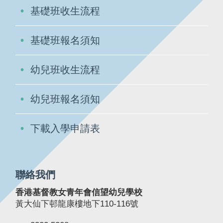
基礎班收生流程
基礎班報名須知
幼兒班收生流程
幼兒班報名須知
下載入學申請表
聯絡我們
香港基督教女青年會信望幼兒學校
黃大仙下邨龍康樓地下110-116號